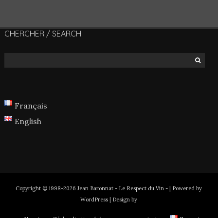
CHERCHER / SEARCH
Français
English
Copyright © 1998-2026 Jean Baronnat - Le Respect du Vin - | Powered by
WordPress | Design by