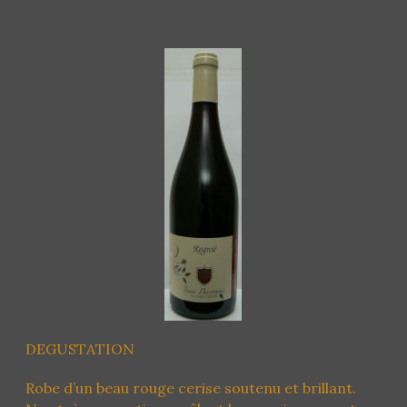
DEGUSTATION
Robe d’un beau rouge cerise soutenu et brillant.