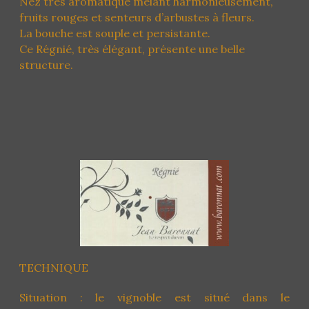
Nez très aromatique mêlant harmonieusement,
fruits rouges et senteurs d’arbustes à fleurs.
La bouche est souple et persistante.
Ce Régnié, très élégant, présente une belle
structure.
TECHNIQUE
Situation : le vignoble est situé dans le