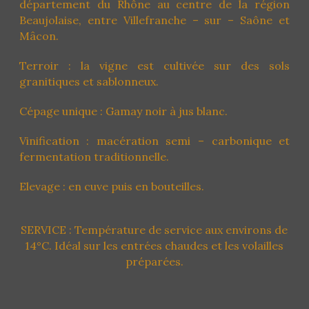
département du Rhône au centre de la région
Beaujolaise, entre Villefranche – sur – Saône et
Mâcon.
Terroir : la vigne est cultivée sur des sols
granitiques et sablonneux.
Cépage unique : Gamay noir à jus blanc.
Vinification : macération semi – carbonique et
fermentation traditionnelle.
Elevage : en cuve puis en bouteilles.
SERVICE : Température de service aux environs de
14°C. Idéal sur les entrées chaudes et les volailles
préparées.